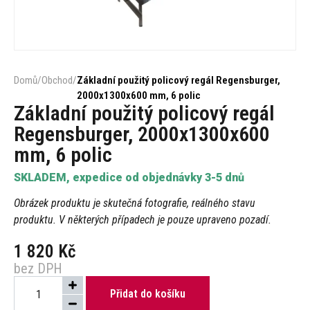
Domů
/
Obchod
/
Základní použitý policový regál Regensburger,
2000x1300x600 mm, 6 polic
Základní použitý policový regál
Regensburger, 2000x1300x600
mm, 6 polic
SKLADEM, expedice od objednávky 3-5 dnů
Obrázek produktu je skutečná fotografie, reálného stavu
produktu. V některých případech je pouze upraveno pozadí.
1 820
Kč
bez DPH
Přidat do košíku