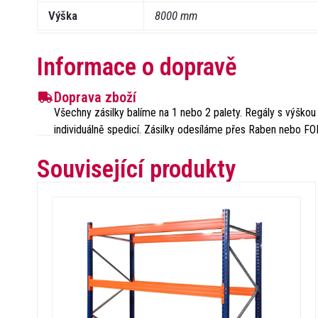
Výška
8000 mm
Informace o dopravě
Doprava zboží
Všechny zásilky balíme na 1 nebo 2 palety. Regály s výšk
individuálně spedicí. Zásilky odesíláme přes Raben nebo FO
Související produkty