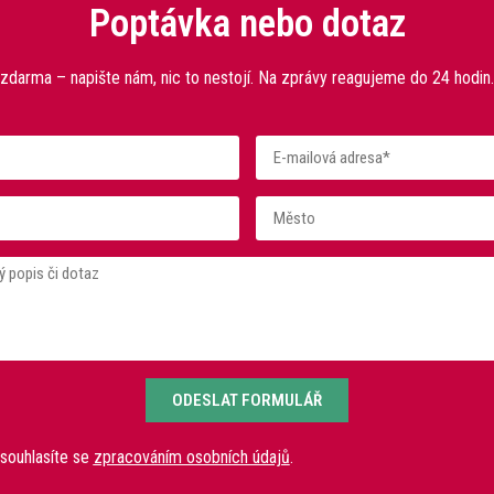
Poptávka nebo dotaz
 zdarma – napište nám, nic to nestojí. Na zprávy reagujeme do 24 hodin.
ODESLAT FORMULÁŘ
souhlasíte se
zpracováním osobních údajů
.