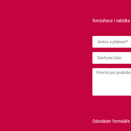
Konzultace i nabídka
Odesláním formuláře 