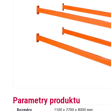
Parametry produktu
Rozměry
1100 × 2700 × 8000 mm